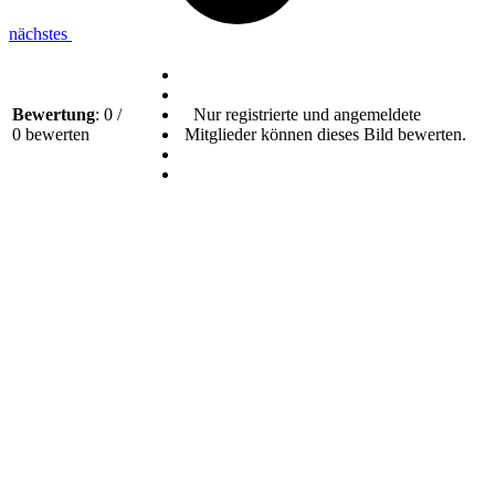
nächstes
Bewertung
: 0 /
Nur registrierte und angemeldete
0 bewerten
Mitglieder können dieses Bild bewerten.