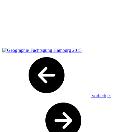
vorheriges