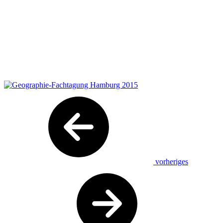
vorheriges