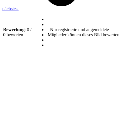
nächstes
Bewertung
: 0 /
Nur registrierte und angemeldete
0 bewerten
Mitglieder können dieses Bild bewerten.