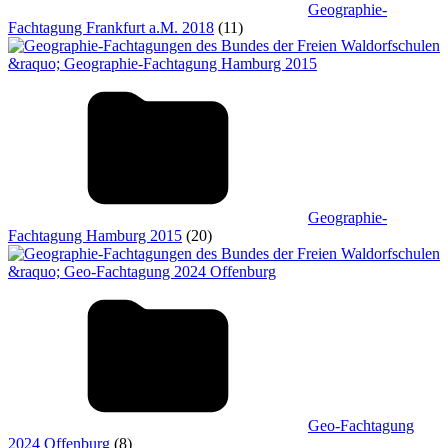
Geographie-
Fachtagung Frankfurt a.M. 2018
(11)
Geographie-
Fachtagung Hamburg 2015
(20)
Geo-Fachtagung
2024 Offenburg
(8)