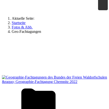
×
Geographie an Waldorfschulen
Aktuelle Seite:
Startseite
Fotos & Abb.
Geo-Fachtagungen