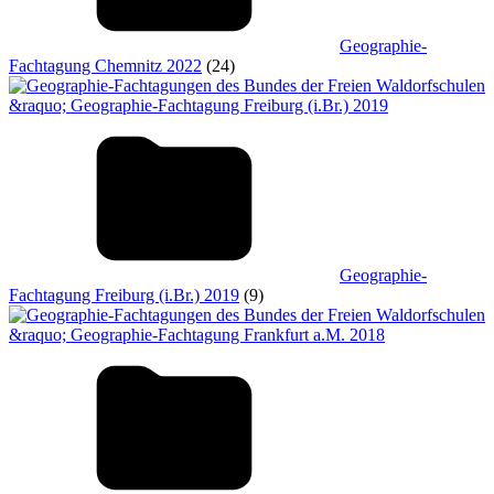
Geographie-
Fachtagung Chemnitz 2022
(24)
Geographie-
Fachtagung Freiburg (i.Br.) 2019
(9)