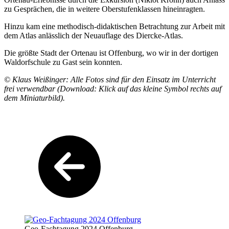
zu Gesprächen, die in weitere Oberstufenklassen hineinragten.
Hinzu kam eine methodisch-didaktischen Betrachtung zur Arbeit mit
dem Atlas anlässlich der Neuauflage des Diercke-Atlas.
Die größte Stadt der Ortenau ist Offenburg, wo wir in der dortigen
Waldorfschule zu Gast sein konnten.
© Klaus Weißinger: Alle Fotos sind für den Einsatz im Unterricht
frei verwendbar (Download: Klick auf das kleine Symbol rechts auf
dem Miniaturbild).
Geo-Fachtagung 2024 Offenburg