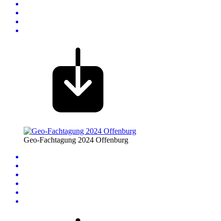
Geo-Fachtagung 2024 Offenburg