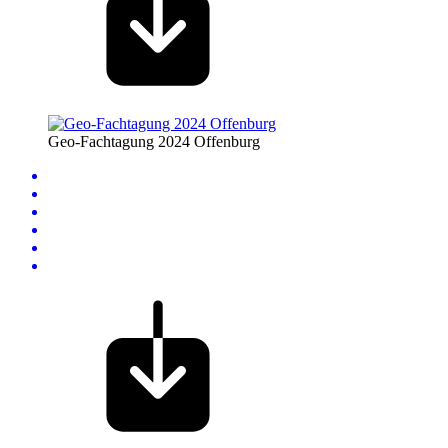
Geo-Fachtagung 2024 Offenburg