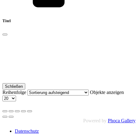
Titel
Schließen
Reihenfolge
Objekte anzeigen
Powered by
Phoca Gallery
Datenschutz