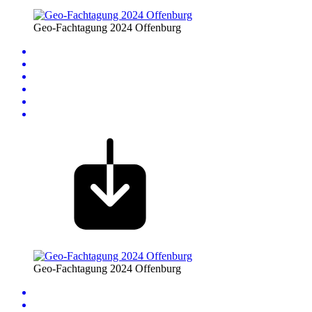
Geo-Fachtagung 2024 Offenburg
Geo-Fachtagung 2024 Offenburg