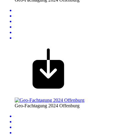
Geo-Fachtagung 2024 Offenburg