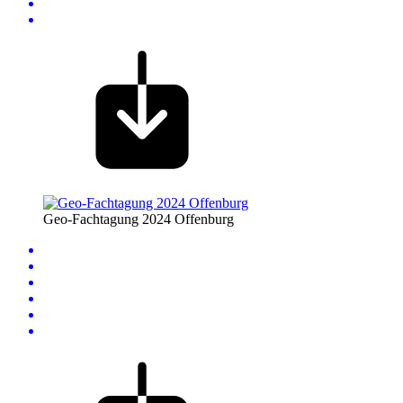
Geo-Fachtagung 2024 Offenburg