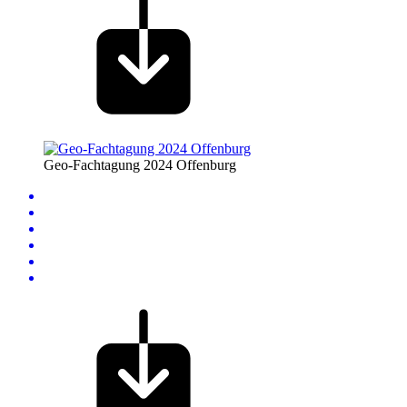
Geo-Fachtagung 2024 Offenburg