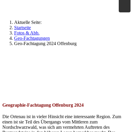
×
Geographie an Waldorfschulen
Aktuelle Seite:
Startseite
Fotos & Abb.
Geo-Fachtagungen
Geo-Fachtagung 2024 Offenburg
Geographie-Fachtagung Offenburg 2024
Die Ortenau ist in vieler Hinsicht eine interessante Region. Zum
einen ist sie Teil des Übergangs vom Mittleren zum
Nordschwarzwald, was sich am vermehrten Auftreten des