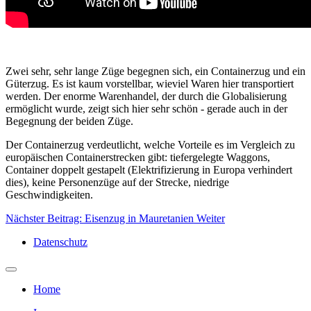
Zwei sehr, sehr lange Züge begegnen sich, ein Containerzug und ein
Güterzug. Es ist kaum vorstellbar, wieviel Waren hier transportiert
werden. Der enorme Warenhandel, der durch die Globalisierung
ermöglicht wurde, zeigt sich hier sehr schön - gerade auch in der
Begegnung der beiden Züge.
Der Containerzug verdeutlicht, welche Vorteile es im Vergleich zu
europäischen Containerstrecken gibt: tiefergelegte Waggons,
Container doppelt gestapelt (Elektrifizierung in Europa verhindert
dies), keine Personenzüge auf der Strecke, niedrige
Geschwindigkeiten.
Nächster Beitrag: Eisenzug in Mauretanien
Weiter
Datenschutz
Home