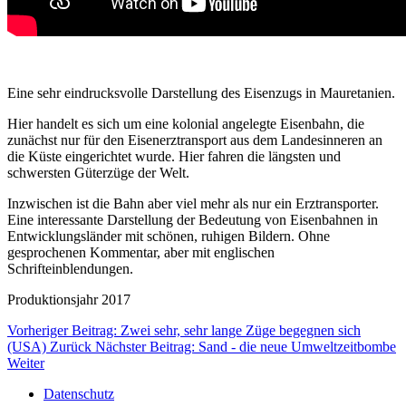
Eine sehr eindrucksvolle Darstellung des Eisenzugs in Mauretanien.
Hier handelt es sich um eine kolonial angelegte Eisenbahn, die
zunächst nur für den Eisenerztransport aus dem Landesinneren an
die Küste eingerichtet wurde. Hier fahren die längsten und
schwersten Güterzüge der Welt.
Inzwischen ist die Bahn aber viel mehr als nur ein Erztransporter.
Eine interessante Darstellung der Bedeutung von Eisenbahnen in
Entwicklungsländer mit schönen, ruhigen Bildern. Ohne
gesprochenen Kommentar, aber mit englischen
Schrifteinblendungen.
Produktionsjahr 2017
Vorheriger Beitrag: Zwei sehr, sehr lange Züge begegnen sich
(USA)
Zurück
Nächster Beitrag: Sand - die neue Umweltzeitbombe
Weiter
Datenschutz