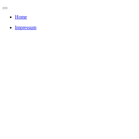
Home
Impressum