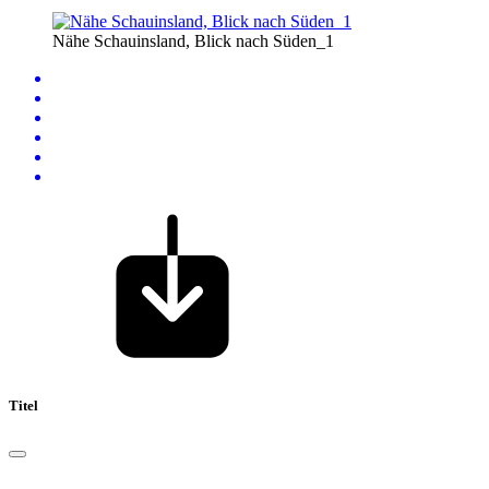
Nähe Schauinsland, Blick nach Süden_1
Titel