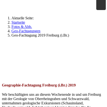
×
Geographie an Waldorfschulen
Aktuelle Seite:
Startseite
Fotos & Abb.
Geo-Fachtagungen
Geo-Fachtagung 2019 Freiburg (i.Br.)
Geographie-Fachtagung Freiburg (i.Br.) 2019
Wir beschäftigten uns an diesem Wochenende in und um Freiburg
mit der Geologie von Oberrheingraben und Schwarzwald,
unternahmen geologische Exkursionen (Schauinsland,