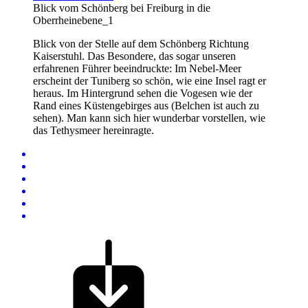
Blick vom Schönberg bei Freiburg in die
Oberrheinebene_1
Blick von der Stelle auf dem Schönberg Richtung
Kaiserstuhl. Das Besondere, das sogar unseren
erfahrenen Führer beeindruckte: Im Nebel-Meer
erscheint der Tuniberg so schön, wie eine Insel ragt er
heraus. Im Hintergrund sehen die Vogesen wie der
Rand eines Küstengebirges aus (Belchen ist auch zu
sehen). Man kann sich hier wunderbar vorstellen, wie
das Tethysmeer hereinragte.