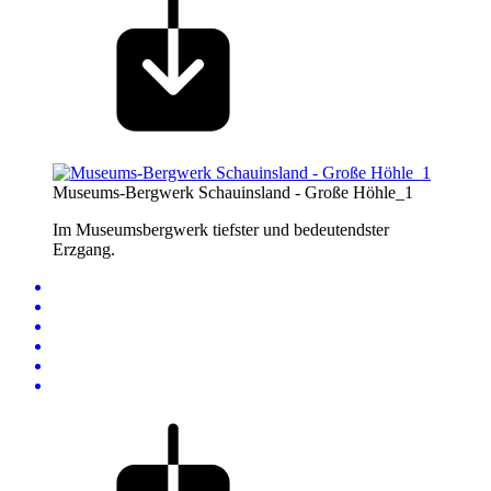
Museums-Bergwerk Schauinsland - Große Höhle_1
Im Museumsbergwerk tiefster und bedeutendster
Erzgang.