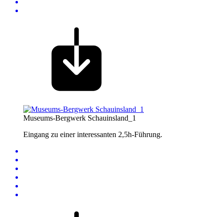
Museums-Bergwerk Schauinsland_1
Eingang zu einer interessanten 2,5h-Führung.