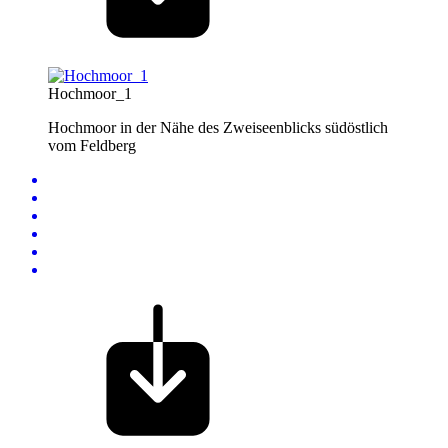
Hochmoor_1
Hochmoor in der Nähe des Zweiseenblicks südöstlich
vom Feldberg