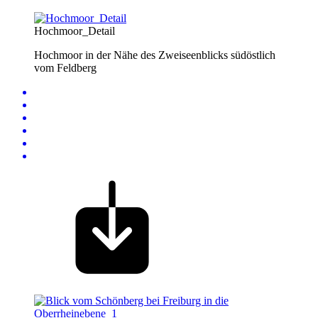
Hochmoor_Detail
Hochmoor in der Nähe des Zweiseenblicks südöstlich
vom Feldberg