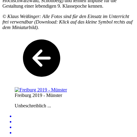
Hochschwarzwald, Schönberg) und lernten Impulse für die
Gestaltung einer lebendigen 9. Klassepoche kennen.
© Klaus Weißinger: Alle Fotos sind für den Einsatz im Unterricht
frei verwendbar (Download: Klick auf das kleine Symbol rechts auf
dem Miniaturbild).
Freiburg 2019 - Münster
Unbeschreiblich ...