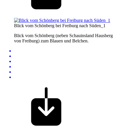
Blick vom Schönberg bei Freiburg nach Süden_1
Blick vom Schönberg (neben Schauinsland Hausberg
von Freiburg) zum Blauen und Belchen.