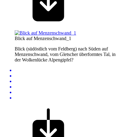
Blick auf Menzenschwand_1
Blick (südöstlich vom Feldberg) nach Süden auf
Menzenschwand, vom Gletscher überformtes Tal, in
der Wolkenlücke Alpengipfel?